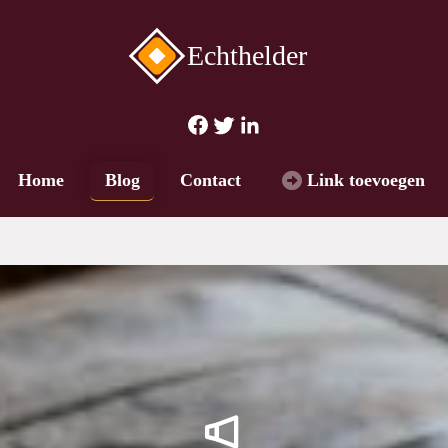
Echthelder
Blog
Home
Contact
Link toevoegen