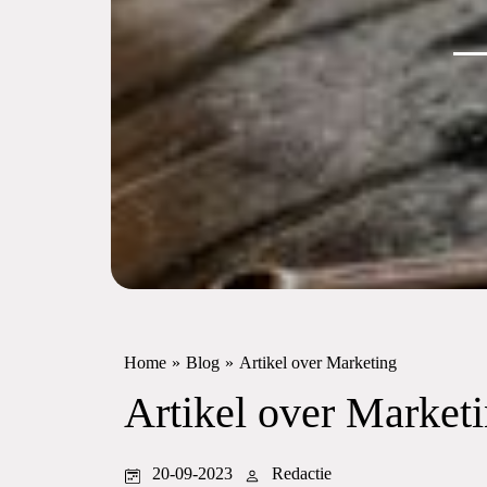
Home
»
Blog
»
Artikel over Marketing
Artikel over Market
20-09-2023
Redactie