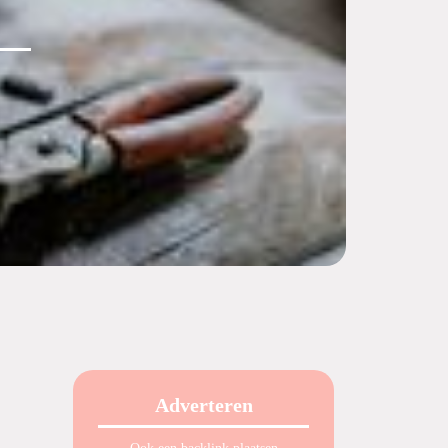
Adverteren