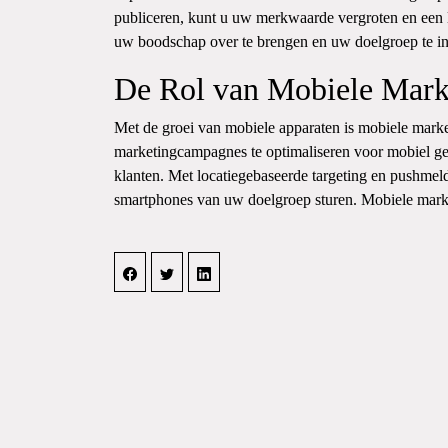
publiceren, kunt u uw merkwaarde vergroten en een 
uw boodschap over te brengen en uw doelgroep te in
De Rol van Mobiele Mark
Met de groei van mobiele apparaten is mobiele mark
marketingcampagnes te optimaliseren voor mobiel geb
klanten. Met locatiegebaseerde targeting en pushmeld
smartphones van uw doelgroep sturen. Mobiele marketin