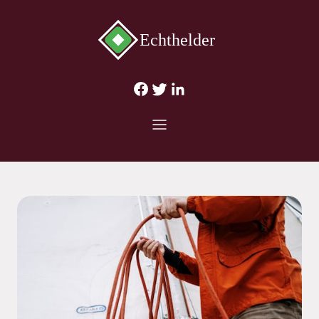
Echthelder