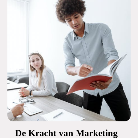
De Kracht van Marketing