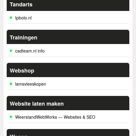
Tandarts
tpbolo.nl
Trainingen
cadteam.nl info
Webshop
lamsvleeskopen
Website laten maken
WeerstandWebWorks — Websites & SEO