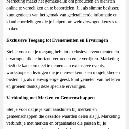
Marketing maakt het gemakkelijk om producten en diensten
online te vergelijken en te beoordelen. Jij, als slimme beslisser,
kunt genieten van het gemak van gedetailleerde informatie en
klantbeoordelingen die je helpen om weloverwogen keuzes te
maken.
Exclusieve Toegang tot Evenementen en Ervaringen
Stel je voor dat je toegang hebt tot exclusieve evenementen en
ervaringen die je horizon verbreden en je verrijken. Marketing
biedt de kans om deel te nemen aan exclusieve events,
workshops en lezingen die je nieuwe kennis en mogelijkheden
bieden. Jij, als nieuwsgierige geest, kunt genieten van het leren
en groeien dankzij deze speciale ervaringen.
Verbinding met Merken en Gemeenschappen
Stel je voor dat je je kunt aansluiten bij merken en
gemeenschappen die dezelfde waarden delen als jij. Marketing
verbindt je met merken en organisaties die passen bij je