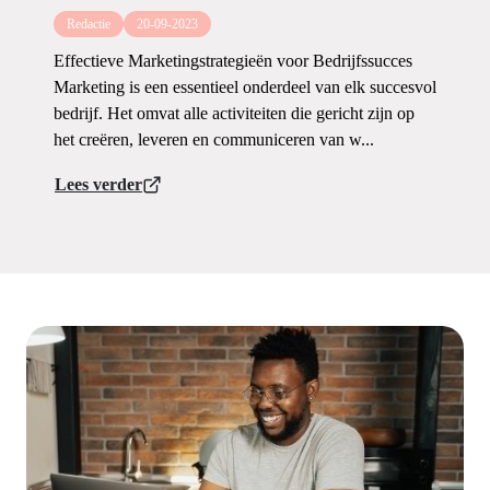
Redactie
20-09-2023
Effectieve Marketingstrategieën voor Bedrijfssucces
Marketing is een essentieel onderdeel van elk succesvol
bedrijf. Het omvat alle activiteiten die gericht zijn op
het creëren, leveren en communiceren van w...
Lees verder