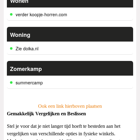
Wonen
verder koopje-horren.com
Woning
Zie doika.nl
Zomerkamp
summercamp
Ook een link hierboven plaatsen
Gemakkelijk Vergelijken en Beslissen
Stel je voor dat je niet langer tijd hoeft te besteden aan het
vergelijken van verschillende opties in fysieke winkels.