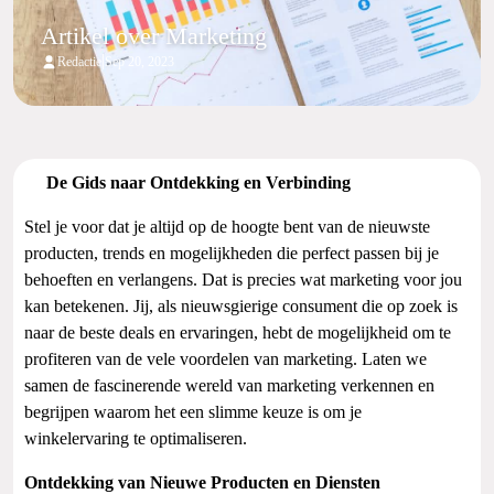
Artikel over Marketing
|
Redactie
Sep 20, 2023
De Gids naar Ontdekking en Verbinding
Stel je voor dat je altijd op de hoogte bent van de nieuwste
producten, trends en mogelijkheden die perfect passen bij je
behoeften en verlangens. Dat is precies wat marketing voor jou
kan betekenen. Jij, als nieuwsgierige consument die op zoek is
naar de beste deals en ervaringen, hebt de mogelijkheid om te
profiteren van de vele voordelen van marketing. Laten we
samen de fascinerende wereld van marketing verkennen en
begrijpen waarom het een slimme keuze is om je
winkelervaring te optimaliseren.
Ontdekking van Nieuwe Producten en Diensten