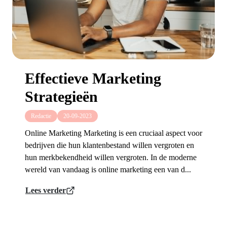
Effectieve Marketing
Strategieën
Redactie
20-09-2023
Online Marketing Marketing is een cruciaal aspect voor
bedrijven die hun klantenbestand willen vergroten en
hun merkbekendheid willen vergroten. In de moderne
wereld van vandaag is online marketing een van d...
Lees verder