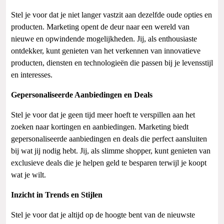
Stel je voor dat je niet langer vastzit aan dezelfde oude opties en
producten. Marketing opent de deur naar een wereld van
nieuwe en opwindende mogelijkheden. Jij, als enthousiaste
ontdekker, kunt genieten van het verkennen van innovatieve
producten, diensten en technologieën die passen bij je levensstijl
en interesses.
Gepersonaliseerde Aanbiedingen en Deals
Stel je voor dat je geen tijd meer hoeft te verspillen aan het
zoeken naar kortingen en aanbiedingen. Marketing biedt
gepersonaliseerde aanbiedingen en deals die perfect aansluiten
bij wat jij nodig hebt. Jij, als slimme shopper, kunt genieten van
exclusieve deals die je helpen geld te besparen terwijl je koopt
wat je wilt.
Inzicht in Trends en Stijlen
Stel je voor dat je altijd op de hoogte bent van de nieuwste