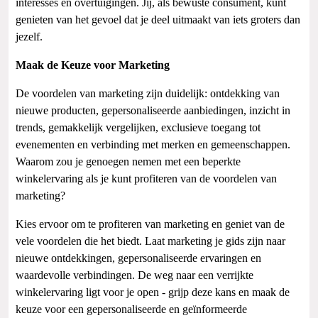
interesses en overtuigingen. Jij, als bewuste consument, kunt
genieten van het gevoel dat je deel uitmaakt van iets groters dan
jezelf.
Maak de Keuze voor Marketing
De voordelen van marketing zijn duidelijk: ontdekking van
nieuwe producten, gepersonaliseerde aanbiedingen, inzicht in
trends, gemakkelijk vergelijken, exclusieve toegang tot
evenementen en verbinding met merken en gemeenschappen.
Waarom zou je genoegen nemen met een beperkte
winkelervaring als je kunt profiteren van de voordelen van
marketing?
Kies ervoor om te profiteren van marketing en geniet van de
vele voordelen die het biedt. Laat marketing je gids zijn naar
nieuwe ontdekkingen, gepersonaliseerde ervaringen en
waardevolle verbindingen. De weg naar een verrijkte
winkelervaring ligt voor je open - grijp deze kans en maak de
keuze voor een gepersonaliseerde en geïnformeerde