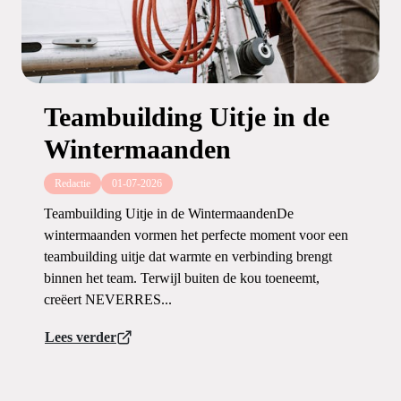
Teambuilding Uitje in de
Wintermaanden
Redactie
01-07-2026
Teambuilding Uitje in de WintermaandenDe
wintermaanden vormen het perfecte moment voor een
teambuilding uitje dat warmte en verbinding brengt
binnen het team. Terwijl buiten de kou toeneemt,
creëert NEVERRES...
Lees verder