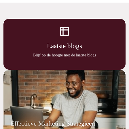
Laatste blogs
Blijf op de hoogte met de laatste blogs
Effectieve Marketing Strategieën