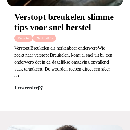
Verstopt breukelen slimme
tips voor snel herstel
Redactie
26-06-2026
Verstopt Breukelen als herkenbaar onderwerpWie
zoekt naar verstopt Breukelen, komt al snel uit bij een
onderwerp dat in de dagelijkse omgeving opvallend
vaak terugkeert. De woorden roepen direct een sfeer
op...
Lees verder