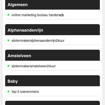
Algemeen
online marketing bureau harderwijk
Alphenaandenrijn
slotenmakeralphenaandenrijn24uur
Amstelveen
slotenmakeramstelveen24uur
Baby
top 5 luieremmers