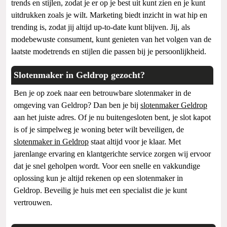
trends en stijlen, zodat je er op je best uit kunt zien en je kunt
uitdrukken zoals je wilt. Marketing biedt inzicht in wat hip en
trending is, zodat jij altijd up-to-date kunt blijven. Jij, als
modebewuste consument, kunt genieten van het volgen van de
laatste modetrends en stijlen die passen bij je persoonlijkheid.
Slotenmaker in Geldrop gezocht?
Ben je op zoek naar een betrouwbare slotenmaker in de
omgeving van Geldrop? Dan ben je bij
slotenmaker Geldrop
aan het juiste adres. Of je nu buitengesloten bent, je slot kapot
is of je simpelweg je woning beter wilt beveiligen, de
slotenmaker in Geldrop
staat altijd voor je klaar. Met
jarenlange ervaring en klantgerichte service zorgen wij ervoor
dat je snel geholpen wordt. Voor een snelle en vakkundige
oplossing kun je altijd rekenen op een slotenmaker in
Geldrop. Beveilig je huis met een specialist die je kunt
vertrouwen.